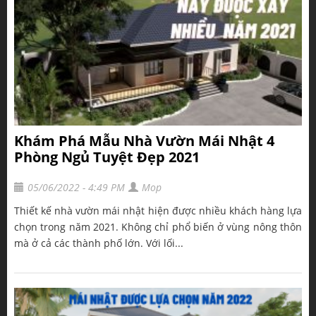
Khám Phá Mẫu Nhà Vườn Mái Nhật 4
Phòng Ngủ Tuyệt Đẹp 2021
05/06/2022 - 4:49 PM
Mop
Thiết kế nhà vườn mái nhật hiện được nhiều khách hàng lựa
chọn trong năm 2021. Không chỉ phổ biến ở vùng nông thôn
mà ở cả các thành phố lớn. Với lối...