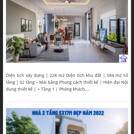
Diện tích xây dựng | 228 m2 Diện tích khu đất | 584 m2 Số
tầng | 02 tầng – Mái bằng Phong cách thiết kế | Hiện đại Nội
dung thiết kế | + Tầng 1 | Phòng khách,...