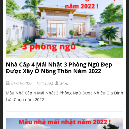
Nhà Cấp 4 Mái Nhật 3 Phòng Ngủ Đẹp
Được Xây Ở Nông Thôn Năm 2022
05/06/2022 - 10:13 AM
Mop
Mẫu Nhà Cấp 4 Mái Nhật 3 Phòng Ngủ Được Nhiều Gia Đình
Lựa Chọn năm 2022