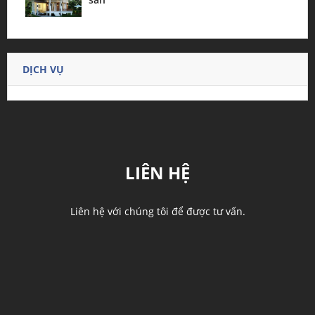
DỊCH VỤ
LIÊN HỆ
Liên hệ với chúng tôi để được tư vấn.